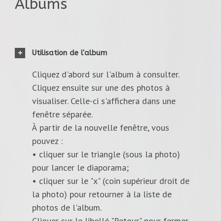
Albums
Utilisation de l'album
Cliquez d'abord sur l'album à consulter.
Cliquez ensuite sur une des photos à
visualiser. Celle-ci s'affichera dans une
fenêtre séparée.
À partir de la nouvelle fenêtre, vous
pouvez :
• cliquer sur le triangle (sous la photo)
pour lancer le diaporama;
• cliquer sur le "x" (coin supérieur droit de
la photo) pour retourner à la liste de
photos de l'album.
Cliquer sur le libellé "Retour" pour fermer