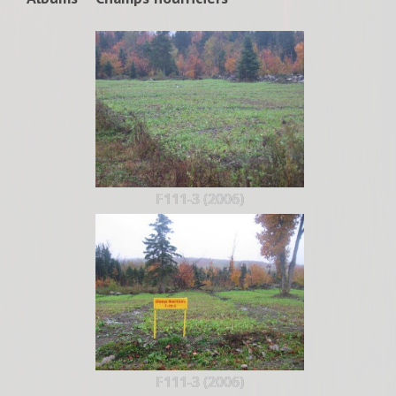
F111-3 (2006)
F111-3 (2006)