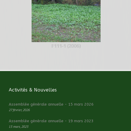
F111-1 (2006)
Activités & Nouvelles
Assemblée générale annuelle - 15 mars 2026
27 février, 2026
Assemblée générale annuelle - 19 mars 2023
13 mars, 2023