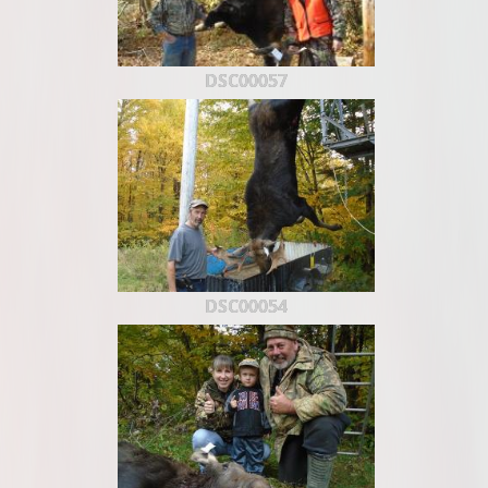
DSC00057
DSC00054