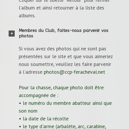
l'album et ainsi retourner à la liste des
albums.
Membres du Club, faites-nous parvenir vos
photos
Si vous avez des photos qui ne sont pas
présentées sur le site et que vous aimeriez
nous soumettre, veuillez les faire parvenir
à l'adresse
photos@ccp-feracheval.net
Pour la chasse, chaque photo doit être
accompagnée de :
• le numéro du membre abatteur ainsi que
son nom
• la date de la récolte
• le type d'arme (arbalète, arc, carabine,