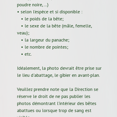
poudre noire, ...)
• selon l’espèce et si disponible :
• le poids de la bête;
• le sexe de la bête (mâle, femelle,
veau);
• la largeur du panache;
• le nombre de pointes;
• etc.
Idéalement, la photo devrait être prise sur
le lieu d'abattage, le gibier en avant-plan.
Veuillez prendre note que la Direction se
réserve le droit de ne pas publier les
photos démontrant l’intérieur des bêtes
abattues ou lorsque trop de sang est