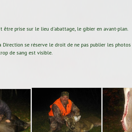
 être prise sur le lieu d'abattage, le gibier en avant-plan.
 Direction se réserve le droit de ne pas publier les photos
rop de sang est visible.