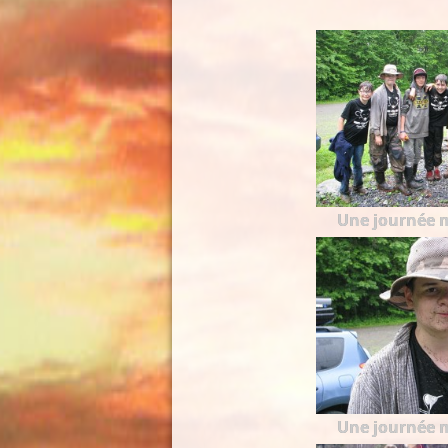
Une journée 
Une journée 