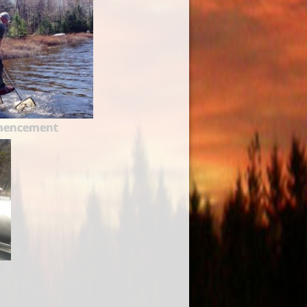
mencement