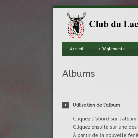
Accueil
+
Règlements
Albums
Utilisation de l'album
Cliquez d'abord sur l'album 
Cliquez ensuite sur une des 
À partir de la nouvelle fenê