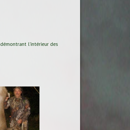
 démontrant l’intérieur des