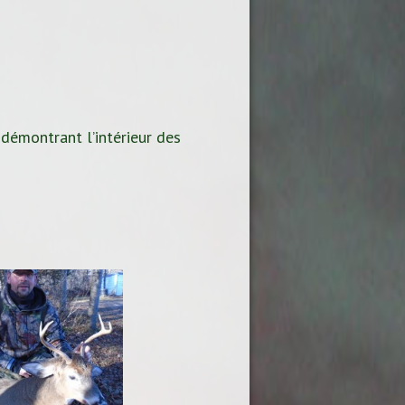
 démontrant l’intérieur des