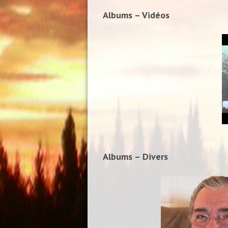
Albums – Vidéos
Albums – Divers