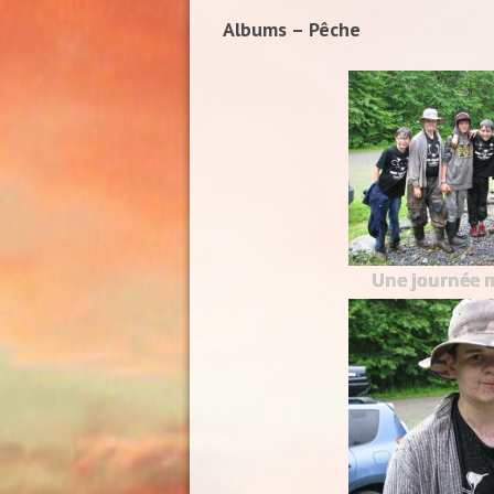
Albums – Pêche
Une journée 