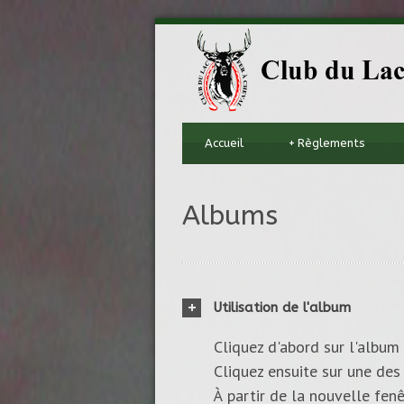
Accueil
+
Règlements
Albums
Utilisation de l'album
Cliquez d'abord sur l'album 
Cliquez ensuite sur une des 
À partir de la nouvelle fenê