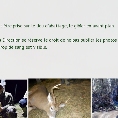
 être prise sur le lieu d'abattage, le gibier en avant-plan.
 Direction se réserve le droit de ne pas publier les photos
rop de sang est visible.