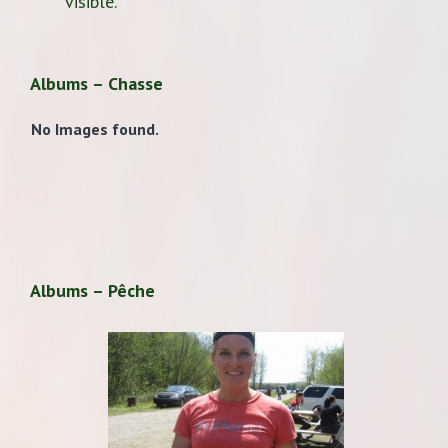
visible.
Albums – Chasse
No Images found.
Albums – Pêche