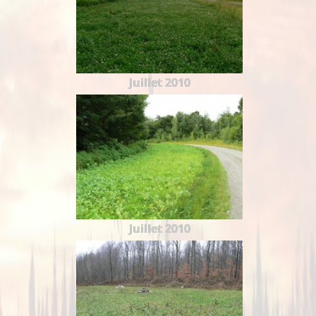
Juillet 2010
Juillet 2010