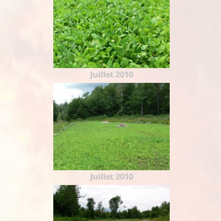
Juillet 2010
Juillet 2010