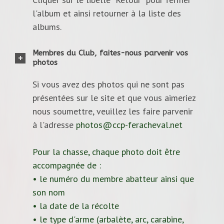
l'album et ainsi retourner à la liste des
albums.
Membres du Club, faites-nous parvenir vos
photos
Si vous avez des photos qui ne sont pas
présentées sur le site et que vous aimeriez
nous soumettre, veuillez les faire parvenir
à l'adresse
photos@ccp-feracheval.net
Pour la chasse, chaque photo doit être
accompagnée de :
• le numéro du membre abatteur ainsi que
son nom
• la date de la récolte
• le type d'arme (arbalète, arc, carabine,