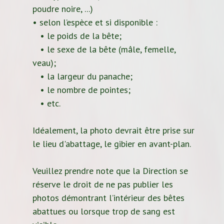
poudre noire, ...)
• selon l’espèce et si disponible :
• le poids de la bête;
• le sexe de la bête (mâle, femelle,
veau);
• la largeur du panache;
• le nombre de pointes;
• etc.
Idéalement, la photo devrait être prise sur
le lieu d'abattage, le gibier en avant-plan.
Veuillez prendre note que la Direction se
réserve le droit de ne pas publier les
photos démontrant l’intérieur des bêtes
abattues ou lorsque trop de sang est