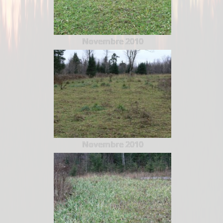
Novembre 2010
Novembre 2010