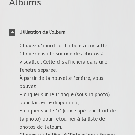
Albums
Utilisation de l'album
Cliquez d'abord sur l'album à consulter.
Cliquez ensuite sur une des photos à
visualiser. Celle-ci s'affichera dans une
fenêtre séparée.
À partir de la nouvelle fenêtre, vous
pouvez :
• cliquer sur le triangle (sous la photo)
pour lancer le diaporama;
• cliquer sur le "x" (coin supérieur droit de
la photo) pour retourner à la liste de
photos de l'album.
Cliquer sur le libellé "Retour" pour fermer