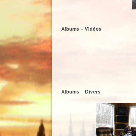
Albums – Vidéos
Albums – Divers