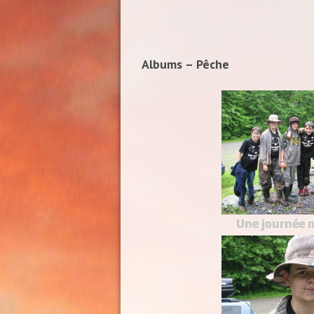
Albums – Pêche
Une journée 