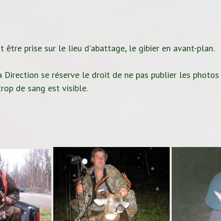
 être prise sur le lieu d'abattage, le gibier en avant-plan.
 Direction se réserve le droit de ne pas publier les photos
rop de sang est visible.