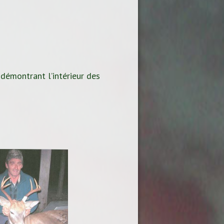
 démontrant l’intérieur des