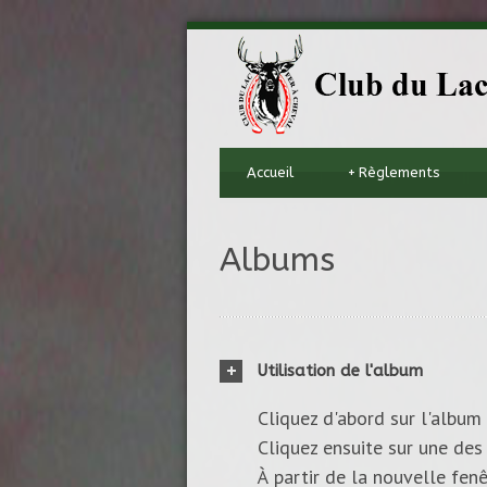
Accueil
+
Règlements
Albums
Utilisation de l'album
Cliquez d'abord sur l'album 
Cliquez ensuite sur une des 
À partir de la nouvelle fenê