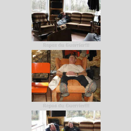
Repos du Guerrier!!!
Repos du Guerrier!!!