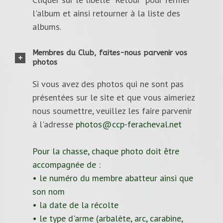
l'album et ainsi retourner à la liste des
albums.
Membres du Club, faites-nous parvenir vos
photos
Si vous avez des photos qui ne sont pas
présentées sur le site et que vous aimeriez
nous soumettre, veuillez les faire parvenir
à l'adresse
photos@ccp-feracheval.net
Pour la chasse, chaque photo doit être
accompagnée de :
• le numéro du membre abatteur ainsi que
son nom
• la date de la récolte
• le type d'arme (arbalète, arc, carabine,