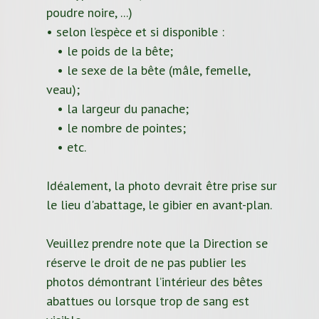
poudre noire, ...)
• selon l’espèce et si disponible :
• le poids de la bête;
• le sexe de la bête (mâle, femelle,
veau);
• la largeur du panache;
• le nombre de pointes;
• etc.
Idéalement, la photo devrait être prise sur
le lieu d'abattage, le gibier en avant-plan.
Veuillez prendre note que la Direction se
réserve le droit de ne pas publier les
photos démontrant l’intérieur des bêtes
abattues ou lorsque trop de sang est