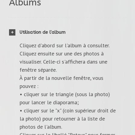
Albums
Utilisation de l'album
Cliquez d'abord sur l'album à consulter.
Cliquez ensuite sur une des photos à
visualiser. Celle-ci s'affichera dans une
fenêtre séparée.
À partir de la nouvelle fenêtre, vous
pouvez :
• cliquer sur le triangle (sous la photo)
pour lancer le diaporama;
• cliquer sur le "x" (coin supérieur droit de
la photo) pour retourner à la liste de
photos de l'album.
Cliquer sur le libellé "Retour" pour fermer