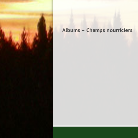
Albums – Champs nourriciers