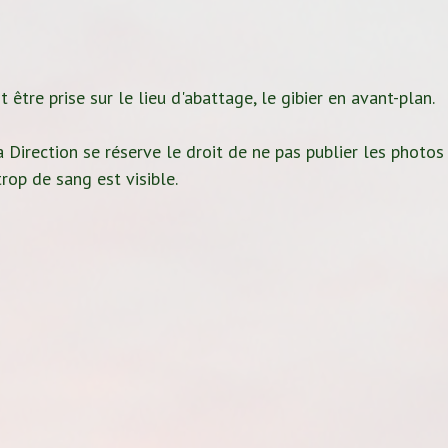
 être prise sur le lieu d'abattage, le gibier en avant-plan.
 Direction se réserve le droit de ne pas publier les photos
rop de sang est visible.