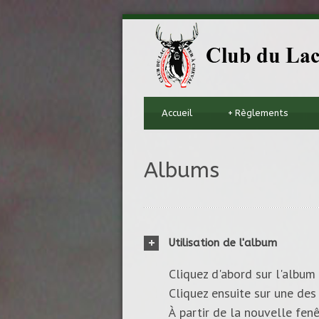
Accueil
+
Règlements
Albums
Utilisation de l'album
Cliquez d'abord sur l'album 
Cliquez ensuite sur une des 
À partir de la nouvelle fenê