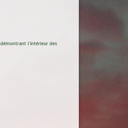
 démontrant l’intérieur des