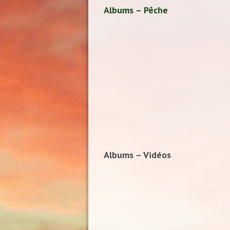
Albums – Pêche
Albums – Vidéos