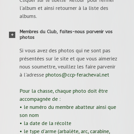
l'album et ainsi retourner à la liste des
albums.
Membres du Club, faites-nous parvenir vos
photos
Si vous avez des photos qui ne sont pas
présentées sur le site et que vous aimeriez
nous soumettre, veuillez les faire parvenir
à l'adresse
photos@ccp-feracheval.net
Pour la chasse, chaque photo doit être
accompagnée de :
• le numéro du membre abatteur ainsi que
son nom
• la date de la récolte
• le type d'arme (arbalète, arc, carabine,