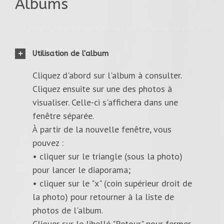
Albums
Utilisation de l'album
Cliquez d'abord sur l'album à consulter.
Cliquez ensuite sur une des photos à
visualiser. Celle-ci s'affichera dans une
fenêtre séparée.
À partir de la nouvelle fenêtre, vous
pouvez :
• cliquer sur le triangle (sous la photo)
pour lancer le diaporama;
• cliquer sur le "x" (coin supérieur droit de
la photo) pour retourner à la liste de
photos de l'album.
Cliquer sur le libellé "Retour" pour fermer