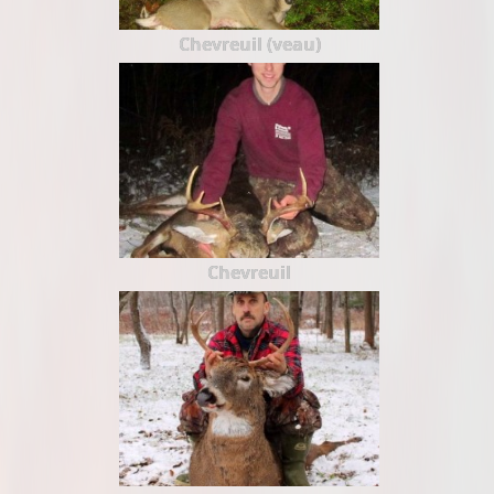
Chevreuil (veau)
Chevreuil