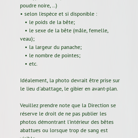
poudre noire, ...)
• selon l’espèce et si disponible :
• le poids de la bête;
• le sexe de la bête (mâle, femelle,
veau);
• la largeur du panache;
• le nombre de pointes;
• etc.
Idéalement, la photo devrait être prise sur
le lieu d'abattage, le gibier en avant-plan.
Veuillez prendre note que la Direction se
réserve le droit de ne pas publier les
photos démontrant l’intérieur des bêtes
abattues ou lorsque trop de sang est