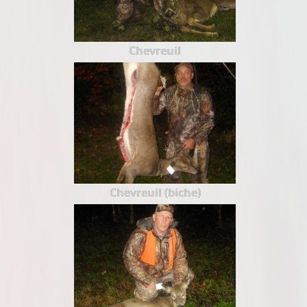
Chevreuil
Chevreuil (biche)