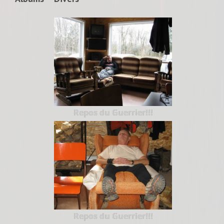
Repos du Guerrier!!!
Repos du Guerrier!!!