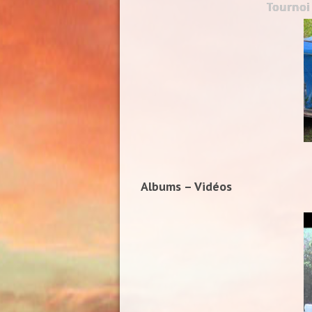
Tournoi
Albums – Vidéos