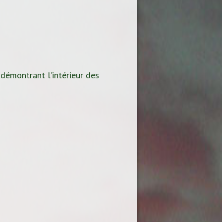
 démontrant l’intérieur des