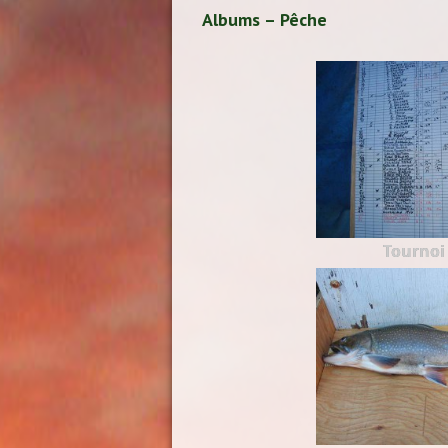
Albums – Pêche
Tournoi