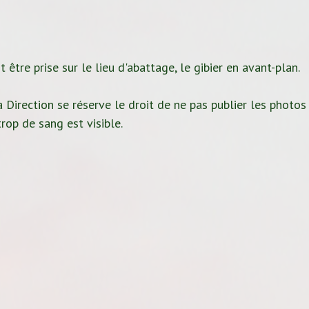
 être prise sur le lieu d'abattage, le gibier en avant-plan.
 Direction se réserve le droit de ne pas publier les photos
rop de sang est visible.