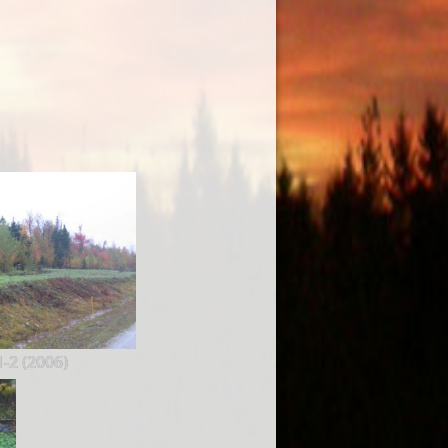
-2 (2006)