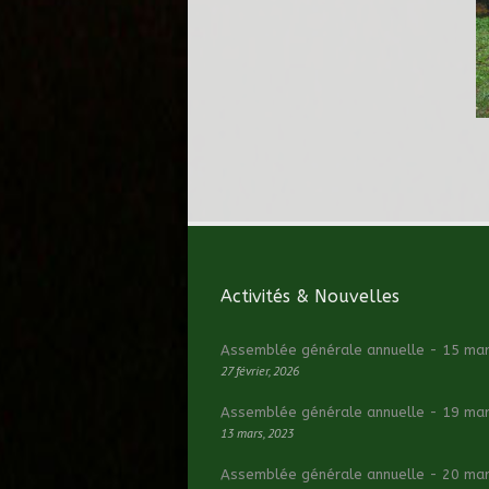
Activités & Nouvelles
Assemblée générale annuelle - 15 ma
27 février, 2026
Assemblée générale annuelle - 19 ma
13 mars, 2023
Assemblée générale annuelle - 20 ma