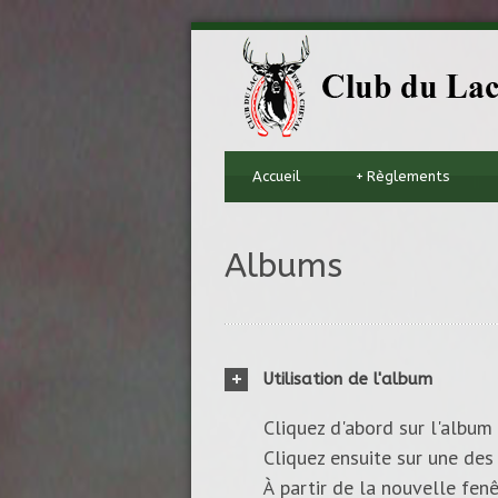
Accueil
+
Règlements
Albums
Utilisation de l'album
Cliquez d'abord sur l'album 
Cliquez ensuite sur une des 
À partir de la nouvelle fenê