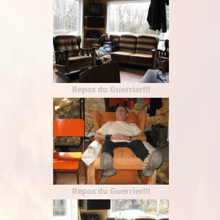
Repos du Guerrier!!!
Repos du Guerrier!!!