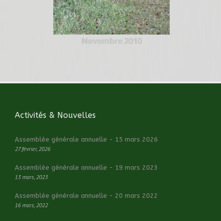
Novembre 2010
Activités & Nouvelles
Assemblée générale annuelle - 15 mars 2026
27 février, 2026
Assemblée générale annuelle - 19 mars 2023
13 mars, 2023
Assemblée générale annuelle - 20 mars 2022
16 mars, 2022