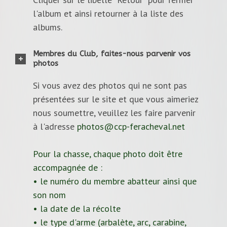
l'album et ainsi retourner à la liste des
albums.
Membres du Club, faites-nous parvenir vos
photos
Si vous avez des photos qui ne sont pas
présentées sur le site et que vous aimeriez
nous soumettre, veuillez les faire parvenir
à l'adresse
photos@ccp-feracheval.net
Pour la chasse, chaque photo doit être
accompagnée de :
• le numéro du membre abatteur ainsi que
son nom
• la date de la récolte
• le type d'arme (arbalète, arc, carabine,