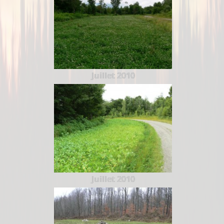
Juillet 2010
Juillet 2010