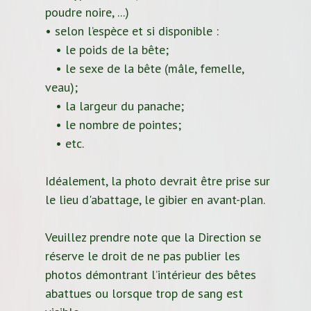
poudre noire, ...)
• selon l’espèce et si disponible :
• le poids de la bête;
• le sexe de la bête (mâle, femelle,
veau);
• la largeur du panache;
• le nombre de pointes;
• etc.
Idéalement, la photo devrait être prise sur
le lieu d'abattage, le gibier en avant-plan.
Veuillez prendre note que la Direction se
réserve le droit de ne pas publier les
photos démontrant l’intérieur des bêtes
abattues ou lorsque trop de sang est