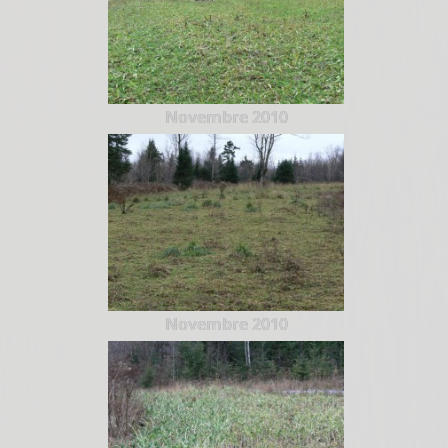
Novembre 2010
Novembre 2010