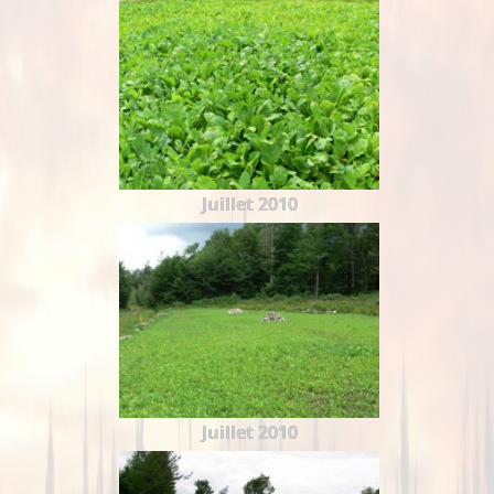
Juillet 2010
Juillet 2010