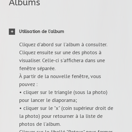
Albums
Utilisation de l'album
Cliquez d'abord sur l'album à consulter.
Cliquez ensuite sur une des photos à
visualiser. Celle-ci s'affichera dans une
fenêtre séparée.
À partir de la nouvelle fenêtre, vous
pouvez :
• cliquer sur le triangle (sous la photo)
pour lancer le diaporama;
• cliquer sur le "x" (coin supérieur droit de
la photo) pour retourner à la liste de
photos de l'album.
Cliquer sur le libellé "Retour" pour fermer