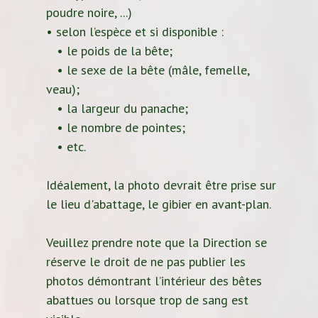
poudre noire, ...)
• selon l’espèce et si disponible :
• le poids de la bête;
• le sexe de la bête (mâle, femelle,
veau);
• la largeur du panache;
• le nombre de pointes;
• etc.
Idéalement, la photo devrait être prise sur
le lieu d'abattage, le gibier en avant-plan.
Veuillez prendre note que la Direction se
réserve le droit de ne pas publier les
photos démontrant l’intérieur des bêtes
abattues ou lorsque trop de sang est