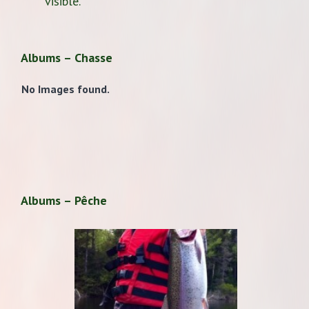
visible.
Albums – Chasse
No Images found.
Albums – Pêche