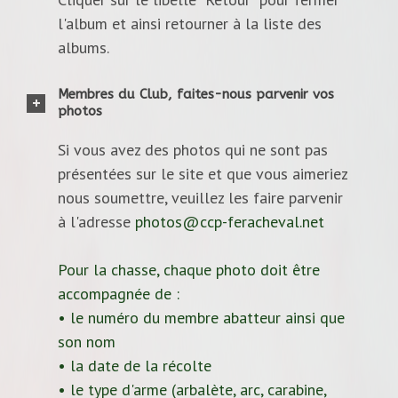
l'album et ainsi retourner à la liste des
albums.
Membres du Club, faites-nous parvenir vos
photos
Si vous avez des photos qui ne sont pas
présentées sur le site et que vous aimeriez
nous soumettre, veuillez les faire parvenir
à l'adresse
photos@ccp-feracheval.net
Pour la chasse, chaque photo doit être
accompagnée de :
• le numéro du membre abatteur ainsi que
son nom
• la date de la récolte
• le type d'arme (arbalète, arc, carabine,