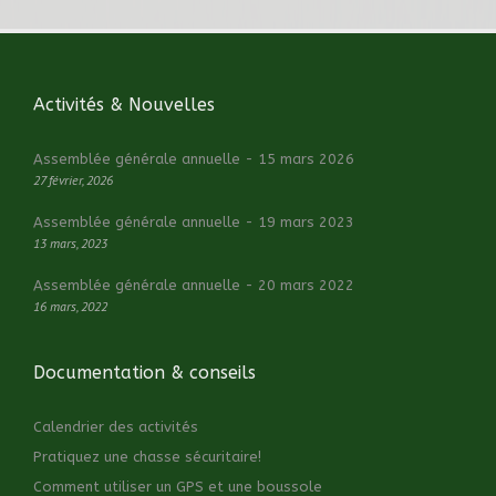
Activités & Nouvelles
Assemblée générale annuelle - 15 mars 2026
27 février, 2026
Assemblée générale annuelle - 19 mars 2023
13 mars, 2023
Assemblée générale annuelle - 20 mars 2022
16 mars, 2022
Documentation & conseils
Calendrier des activités
Pratiquez une chasse sécuritaire!
Comment utiliser un GPS et une boussole