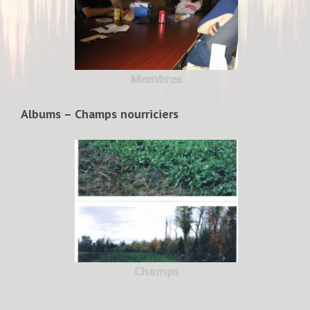
Membres
Albums – Champs nourriciers
Champs