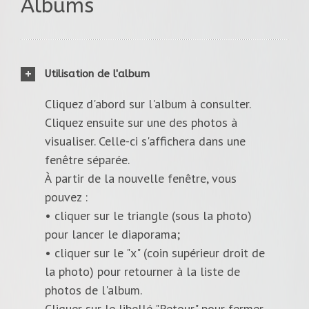
Albums
Utilisation de l'album
Cliquez d'abord sur l'album à consulter.
Cliquez ensuite sur une des photos à
visualiser. Celle-ci s'affichera dans une
fenêtre séparée.
À partir de la nouvelle fenêtre, vous
pouvez :
• cliquer sur le triangle (sous la photo)
pour lancer le diaporama;
• cliquer sur le "x" (coin supérieur droit de
la photo) pour retourner à la liste de
photos de l'album.
Cliquer sur le libellé "Retour" pour fermer