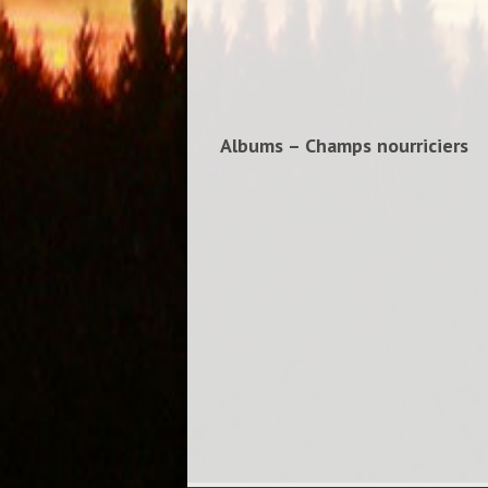
Albums – Champs nourriciers