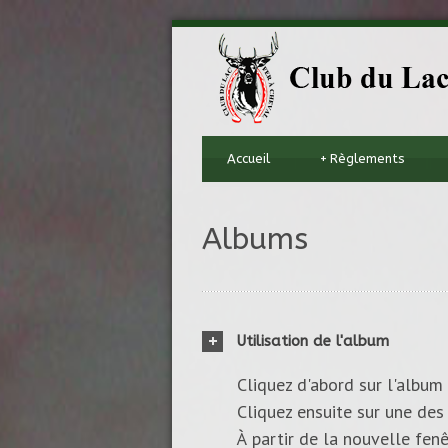
Accueil
+
Règlements
Albums
Utilisation de l'album
Cliquez d'abord sur l'album 
Cliquez ensuite sur une des 
À partir de la nouvelle fenê