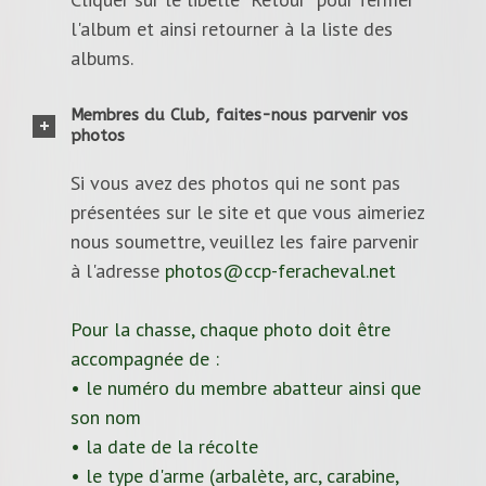
l'album et ainsi retourner à la liste des
albums.
Membres du Club, faites-nous parvenir vos
photos
Si vous avez des photos qui ne sont pas
présentées sur le site et que vous aimeriez
nous soumettre, veuillez les faire parvenir
à l'adresse
photos@ccp-feracheval.net
Pour la chasse, chaque photo doit être
accompagnée de :
• le numéro du membre abatteur ainsi que
son nom
• la date de la récolte
• le type d'arme (arbalète, arc, carabine,