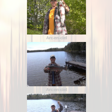
Arc-en-ciel
Arc-en-ciel