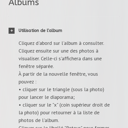
Albums
Utilisation de l'album
Cliquez d'abord sur l'album à consulter.
Cliquez ensuite sur une des photos à
visualiser. Celle-ci s'affichera dans une
fenêtre séparée.
À partir de la nouvelle fenêtre, vous
pouvez :
• cliquer sur le triangle (sous la photo)
pour lancer le diaporama;
• cliquer sur le "x" (coin supérieur droit de
la photo) pour retourner à la liste de
photos de l'album.
Cliquer sur le libellé "Retour" pour fermer