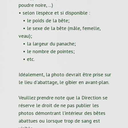
poudre noire, ...)
• selon l’espèce et si disponible :
• le poids de la bête;
• le sexe de la bête (mâle, femelle,
veau);
• la largeur du panache;
• le nombre de pointes;
• etc.
Idéalement, la photo devrait être prise sur
le lieu d'abattage, le gibier en avant-plan.
Veuillez prendre note que la Direction se
réserve le droit de ne pas publier les
photos démontrant l’intérieur des bêtes
abattues ou lorsque trop de sang est