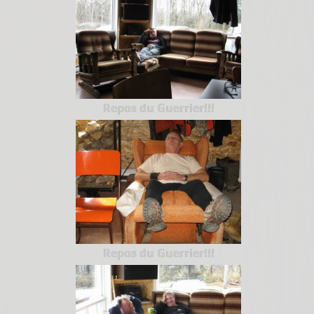
Repos du Guerrier!!!
Repos du Guerrier!!!