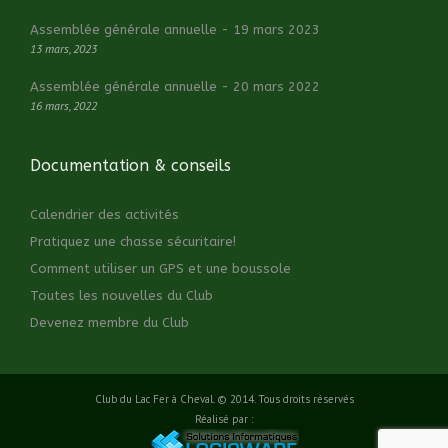
Assemblée générale annuelle - 19 mars 2023
13 mars, 2023
Assemblée générale annuelle - 20 mars 2022
16 mars, 2022
Documentation & conseils
Calendrier des activités
Pratiquez une chasse sécuritaire!
Comment utiliser un GPS et une boussole
Toutes les nouvelles du Club
Devenez membre du Club
Club du Lac Fer à Cheval. © 2014. Tous droits réservés
Réalisé par :