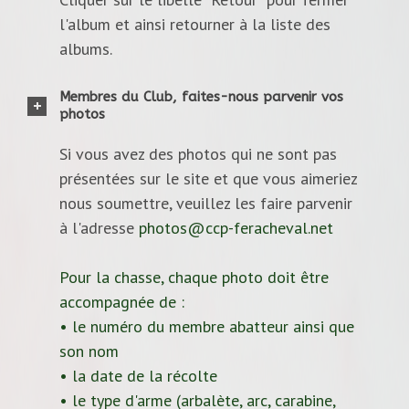
l'album et ainsi retourner à la liste des
albums.
Membres du Club, faites-nous parvenir vos
photos
Si vous avez des photos qui ne sont pas
présentées sur le site et que vous aimeriez
nous soumettre, veuillez les faire parvenir
à l'adresse
photos@ccp-feracheval.net
Pour la chasse, chaque photo doit être
accompagnée de :
• le numéro du membre abatteur ainsi que
son nom
• la date de la récolte
• le type d'arme (arbalète, arc, carabine,