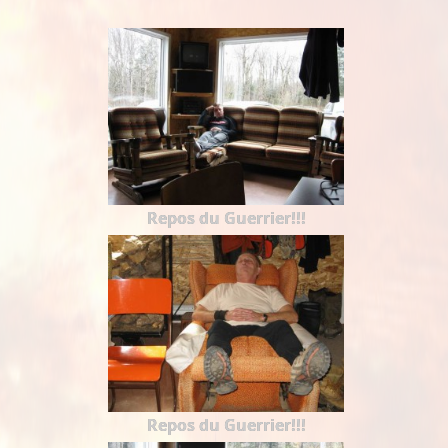
Repos du Guerrier!!!
Repos du Guerrier!!!