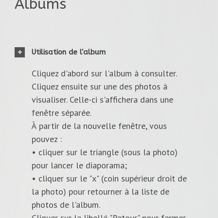
Albums
Utilisation de l'album
Cliquez d'abord sur l'album à consulter.
Cliquez ensuite sur une des photos à
visualiser. Celle-ci s'affichera dans une
fenêtre séparée.
À partir de la nouvelle fenêtre, vous
pouvez :
• cliquer sur le triangle (sous la photo)
pour lancer le diaporama;
• cliquer sur le "x" (coin supérieur droit de
la photo) pour retourner à la liste de
photos de l'album.
Cliquer sur le libellé "Retour" pour fermer