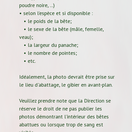
poudre noire, ...)
• selon l’espèce et si disponible :
• le poids de la bête;
• le sexe de la bête (mâle, femelle,
veau);
• la largeur du panache;
• le nombre de pointes;
• etc.
Idéalement, la photo devrait être prise sur
le lieu d'abattage, le gibier en avant-plan.
Veuillez prendre note que la Direction se
réserve le droit de ne pas publier les
photos démontrant l’intérieur des bêtes
abattues ou lorsque trop de sang est