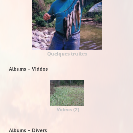
Quelques truites
Albums – Vidéos
Vidéos (2)
Albums – Divers