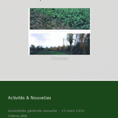
Champs
Activités & Nouvelles
Assemblée générale annuelle - 15 mars 2026
27 février, 2026