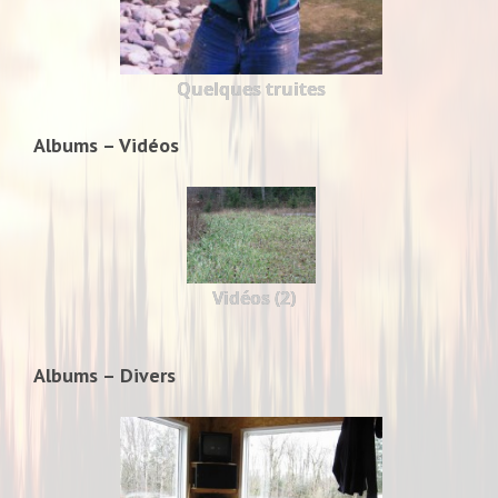
Quelques truites
Albums – Vidéos
Vidéos (2)
Albums – Divers