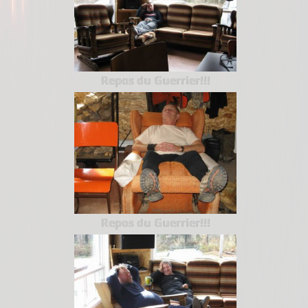
Repos du Guerrier!!!
Repos du Guerrier!!!