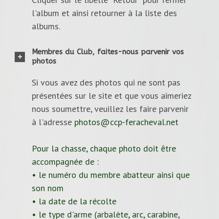
l'album et ainsi retourner à la liste des
albums.
Membres du Club, faites-nous parvenir vos
photos
Si vous avez des photos qui ne sont pas
présentées sur le site et que vous aimeriez
nous soumettre, veuillez les faire parvenir
à l'adresse
photos@ccp-feracheval.net
Pour la chasse, chaque photo doit être
accompagnée de :
• le numéro du membre abatteur ainsi que
son nom
• la date de la récolte
• le type d'arme (arbalète, arc, carabine,