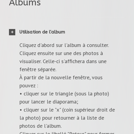
Albums
Utilisation de l'album
Cliquez d'abord sur l'album à consulter.
Cliquez ensuite sur une des photos à
visualiser. Celle-ci s'affichera dans une
fenêtre séparée.
À partir de la nouvelle fenêtre, vous
pouvez :
• cliquer sur le triangle (sous la photo)
pour lancer le diaporama;
• cliquer sur le "x" (coin supérieur droit de
la photo) pour retourner à la liste de
photos de l'album.
Cliquer sur le libellé "Retour" pour fermer