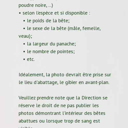
poudre noire, ...)
• selon l’espèce et si disponible :
• le poids de la bête;
• le sexe de la bête (mâle, femelle,
veau);
• la largeur du panache;
• le nombre de pointes;
• etc.
Idéalement, la photo devrait être prise sur
le lieu d'abattage, le gibier en avant-plan.
Veuillez prendre note que la Direction se
réserve le droit de ne pas publier les
photos démontrant l’intérieur des bêtes
abattues ou lorsque trop de sang est