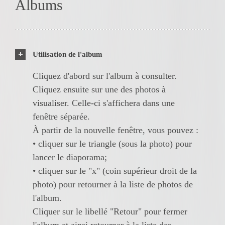
Albums
Utilisation de l'album
Cliquez d'abord sur l'album à consulter.
Cliquez ensuite sur une des photos à
visualiser. Celle-ci s'affichera dans une
fenêtre séparée.
À partir de la nouvelle fenêtre, vous pouvez :
• cliquer sur le triangle (sous la photo) pour
lancer le diaporama;
• cliquer sur le "x" (coin supérieur droit de la
photo) pour retourner à la liste de photos de
l'album.
Cliquer sur le libellé "Retour" pour fermer
l'album et ainsi retourner à la liste des