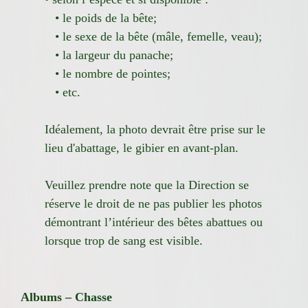
• le poids de la bête;
• le sexe de la bête (mâle, femelle, veau);
• la largeur du panache;
• le nombre de pointes;
• etc.
Idéalement, la photo devrait être prise sur le
lieu d'abattage, le gibier en avant-plan.
Veuillez prendre note que la Direction se
réserve le droit de ne pas publier les photos
démontrant l’intérieur des bêtes abattues ou
lorsque trop de sang est visible.
Albums – Chasse