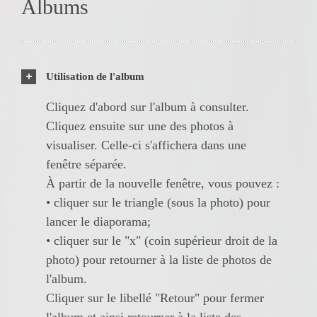
Albums
Utilisation de l'album
Cliquez d'abord sur l'album à consulter.
Cliquez ensuite sur une des photos à
visualiser. Celle-ci s'affichera dans une
fenêtre séparée.
À partir de la nouvelle fenêtre, vous pouvez :
• cliquer sur le triangle (sous la photo) pour
lancer le diaporama;
• cliquer sur le "x" (coin supérieur droit de la
photo) pour retourner à la liste de photos de
l'album.
Cliquer sur le libellé "Retour" pour fermer
l'album et ainsi retourner à la liste des