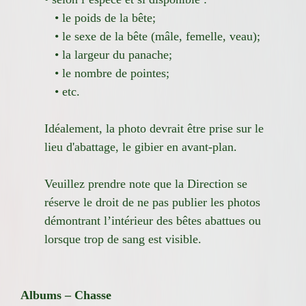
• le poids de la bête;
• le sexe de la bête (mâle, femelle, veau);
• la largeur du panache;
• le nombre de pointes;
• etc.
Idéalement, la photo devrait être prise sur le
lieu d'abattage, le gibier en avant-plan.
Veuillez prendre note que la Direction se
réserve le droit de ne pas publier les photos
démontrant l’intérieur des bêtes abattues ou
lorsque trop de sang est visible.
Albums – Chasse