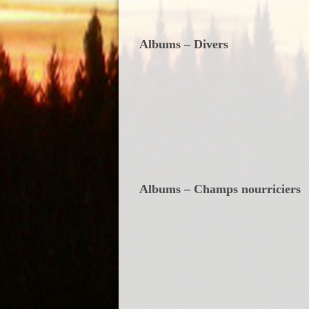
Albums – Divers
Albums – Champs nourriciers