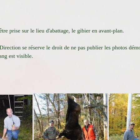
tre prise sur le lieu d'abattage, le gibier en avant-plan.
Direction se réserve le droit de ne pas publier les photos démo
ang est visible.