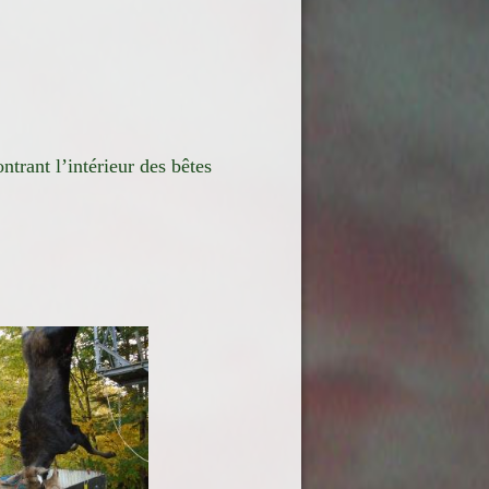
ntrant l’intérieur des bêtes