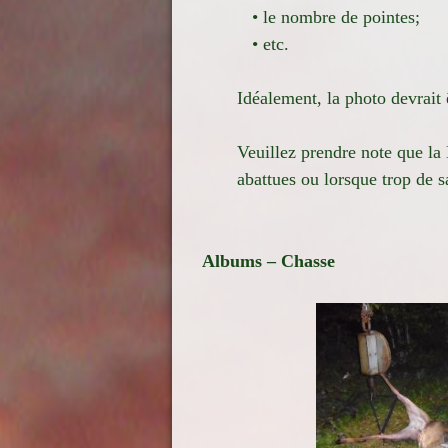
• le nombre de pointes;
• etc.
Idéalement, la photo devrait ê
Veuillez prendre note que la 
abattues ou lorsque trop de s
Albums – Chasse