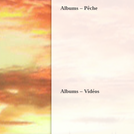
Albums – Pêche
Albums – Vidéos