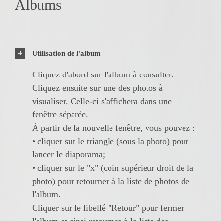
Albums
Utilisation de l'album
Cliquez d'abord sur l'album à consulter.
Cliquez ensuite sur une des photos à
visualiser. Celle-ci s'affichera dans une
fenêtre séparée.
À partir de la nouvelle fenêtre, vous pouvez :
• cliquer sur le triangle (sous la photo) pour
lancer le diaporama;
• cliquer sur le "x" (coin supérieur droit de la
photo) pour retourner à la liste de photos de
l'album.
Cliquer sur le libellé "Retour" pour fermer
l'album et ainsi retourner à la liste des