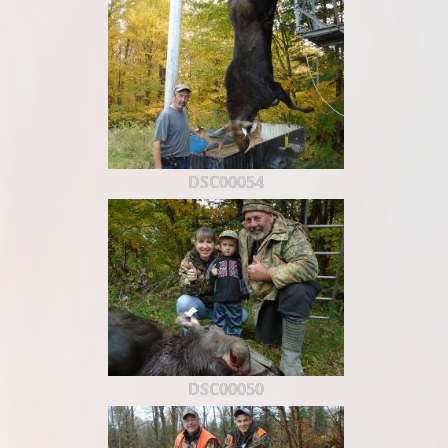
DSC00054
DSC00050