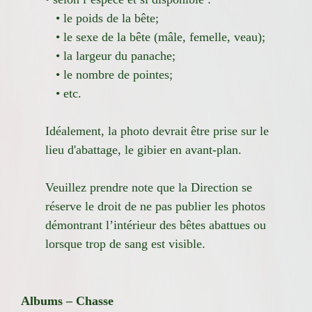
• le poids de la bête;
• le sexe de la bête (mâle, femelle, veau);
• la largeur du panache;
• le nombre de pointes;
• etc.
Idéalement, la photo devrait être prise sur le
lieu d'abattage, le gibier en avant-plan.
Veuillez prendre note que la Direction se
réserve le droit de ne pas publier les photos
démontrant l’intérieur des bêtes abattues ou
lorsque trop de sang est visible.
Albums – Chasse