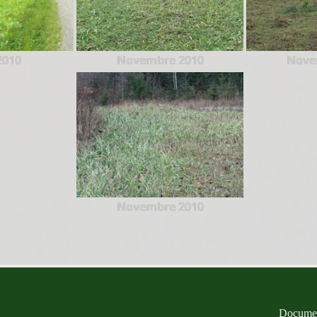
 2010
Novembre 2010
Nove
Novembre 2010
Documen