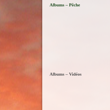
Albums – Pêche
Albums – Vidéos