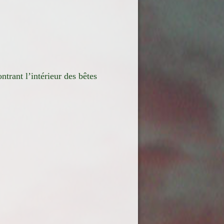
ntrant l’intérieur des bêtes