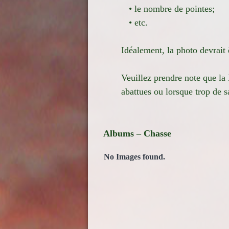
• le nombre de pointes;
• etc.
Idéalement, la photo devrait ê
Veuillez prendre note que la 
abattues ou lorsque trop de s
Albums – Chasse
No Images found.