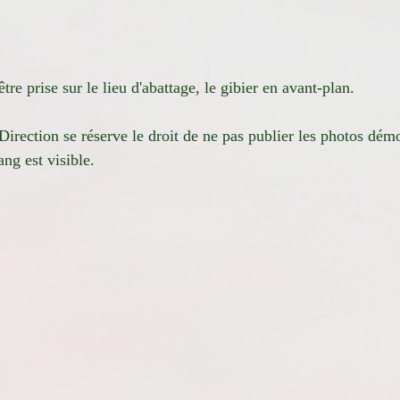
tre prise sur le lieu d'abattage, le gibier en avant-plan.
Direction se réserve le droit de ne pas publier les photos démo
ang est visible.