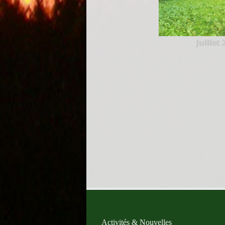
Juillet
Activités & Nouvelles