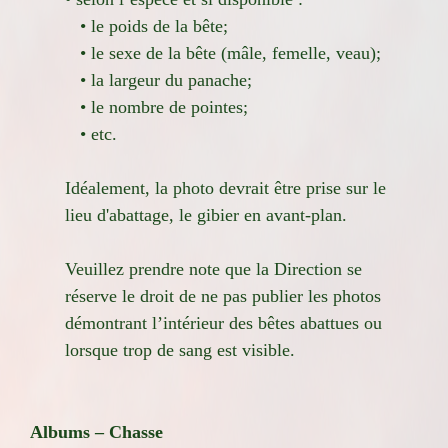
• le poids de la bête;
• le sexe de la bête (mâle, femelle, veau);
• la largeur du panache;
• le nombre de pointes;
• etc.
Idéalement, la photo devrait être prise sur le
lieu d'abattage, le gibier en avant-plan.
Veuillez prendre note que la Direction se
réserve le droit de ne pas publier les photos
démontrant l’intérieur des bêtes abattues ou
lorsque trop de sang est visible.
Albums – Chasse