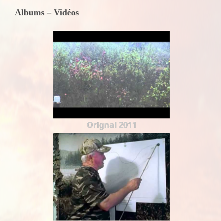
Albums – Vidéos
Orignal 2011