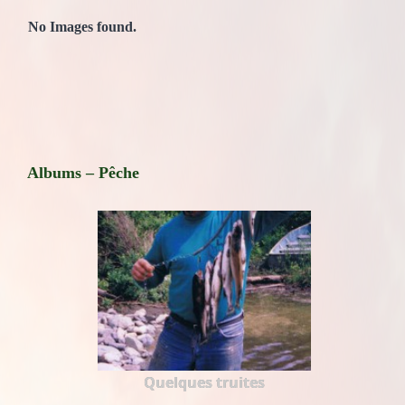
No Images found.
Albums – Pêche
Quelques truites