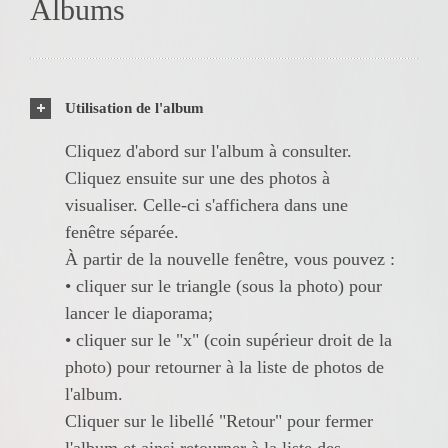
Albums
Utilisation de l'album
Cliquez d'abord sur l'album à consulter.
Cliquez ensuite sur une des photos à
visualiser. Celle-ci s'affichera dans une
fenêtre séparée.
À partir de la nouvelle fenêtre, vous pouvez :
• cliquer sur le triangle (sous la photo) pour
lancer le diaporama;
• cliquer sur le "x" (coin supérieur droit de la
photo) pour retourner à la liste de photos de
l'album.
Cliquer sur le libellé "Retour" pour fermer
l'album et ainsi retourner à la liste des