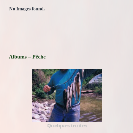
No Images found.
Albums – Pêche
Quelques truites