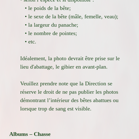
• le poids de la bête;
• le sexe de la bête (mâle, femelle, veau);
• la largeur du panache;
• le nombre de pointes;
• etc.
Idéalement, la photo devrait être prise sur le
lieu d'abattage, le gibier en avant-plan.
Veuillez prendre note que la Direction se
réserve le droit de ne pas publier les photos
démontrant l’intérieur des bêtes abattues ou
lorsque trop de sang est visible.
Albums – Chasse