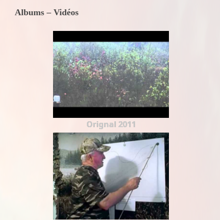
Albums – Vidéos
Orignal 2011