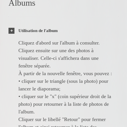
Albums
Utilisation de l'album
Cliquez d'abord sur l'album à consulter.
Cliquez ensuite sur une des photos à
visualiser. Celle-ci s'affichera dans une
fenêtre séparée.
À partir de la nouvelle fenêtre, vous pouvez :
• cliquer sur le triangle (sous la photo) pour
lancer le diaporama;
• cliquer sur le "x" (coin supérieur droit de la
photo) pour retourner à la liste de photos de
l'album.
Cliquer sur le libellé "Retour" pour fermer
l'album et ainsi retourner à la liste des