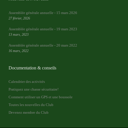
Assemblée générale annuelle - 15 mars 2026
27 février, 2026
Assemblée générale annuelle - 19 mars 2023
13 mars, 2023
Assemblée générale annuelle - 20 mars 2022
16 mars, 2022
Documentation & conseils
Calendrier des activités
Pratiquez une chasse sécuritaire!
Comment utiliser un GPS et une boussole
Toutes les nouvelles du Club
Devenez membre du Club