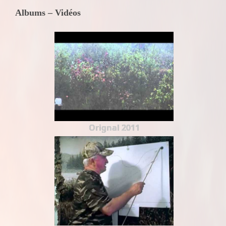
Albums – Vidéos
Orignal 2011