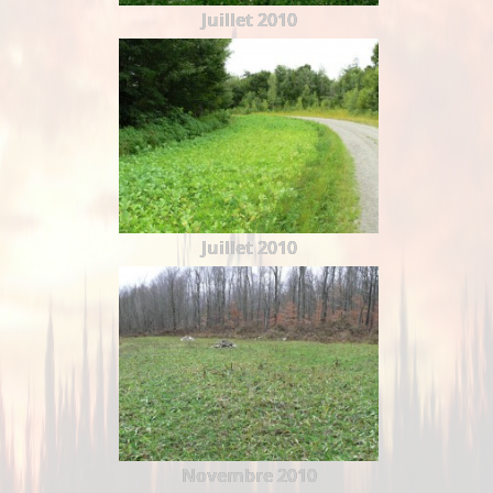
Juillet 2010
Juillet 2010
Novembre 2010