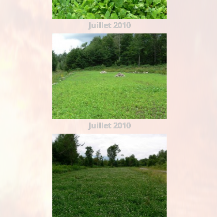
Juillet 2010
Juillet 2010