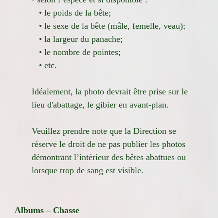
• le poids de la bête;
• le sexe de la bête (mâle, femelle, veau);
• la largeur du panache;
• le nombre de pointes;
• etc.
Idéalement, la photo devrait être prise sur le
lieu d'abattage, le gibier en avant-plan.
Veuillez prendre note que la Direction se
réserve le droit de ne pas publier les photos
démontrant l’intérieur des bêtes abattues ou
lorsque trop de sang est visible.
Albums – Chasse