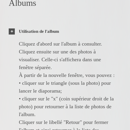
Albums
Utilisation de l'album
Cliquez d'abord sur l'album à consulter.
Cliquez ensuite sur une des photos à
visualiser. Celle-ci s'affichera dans une
fenêtre séparée.
À partir de la nouvelle fenêtre, vous pouvez :
• cliquer sur le triangle (sous la photo) pour
lancer le diaporama;
• cliquer sur le "x" (coin supérieur droit de la
photo) pour retourner à la liste de photos de
l'album.
Cliquer sur le libellé "Retour" pour fermer
l'album et ainsi retourner à la liste des