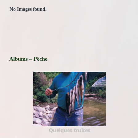
No Images found.
Albums – Pêche
Quelques truites