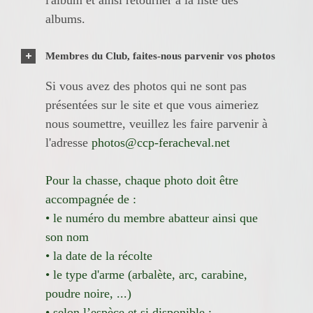
albums.
Membres du Club, faites-nous parvenir vos photos
Si vous avez des photos qui ne sont pas
présentées sur le site et que vous aimeriez
nous soumettre, veuillez les faire parvenir à
l'adresse
photos@ccp-feracheval.net
Pour la chasse, chaque photo doit être
accompagnée de :
• le numéro du membre abatteur ainsi que
son nom
• la date de la récolte
• le type d'arme (arbalète, arc, carabine,
poudre noire, ...)
• selon l’espèce et si disponible :