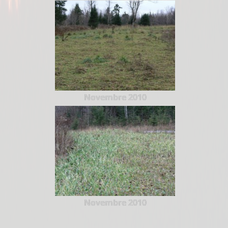
Novembre 2010
Novembre 2010