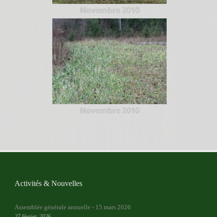
Novembre 2010
Novembre 2010
Activités & Nouvelles
Assemblée générale annuelle - 15 mars 2026
27 février, 2026