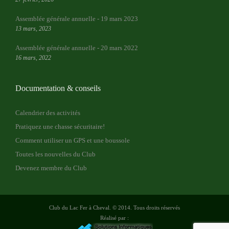
Assemblée générale annuelle - 19 mars 2023
13 mars, 2023
Assemblée générale annuelle - 20 mars 2022
16 mars, 2022
Documentation & conseils
Calendrier des activités
Pratiquez une chasse sécuritaire!
Comment utiliser un GPS et une boussole
Toutes les nouvelles du Club
Devenez membre du Club
Club du Lac Fer à Cheval. © 2014. Tous droits réservés
Réalisé par :