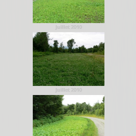
Juillet 2010
Juillet 2010