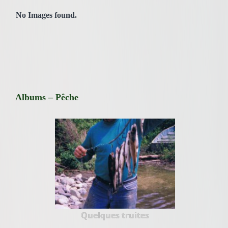
No Images found.
Albums – Pêche
Quelques truites