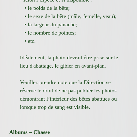
• le poids de la bête;
• le sexe de la bête (mâle, femelle, veau);
• la largeur du panache;
• le nombre de pointes;
• etc.
Idéalement, la photo devrait être prise sur le
lieu d'abattage, le gibier en avant-plan.
Veuillez prendre note que la Direction se
réserve le droit de ne pas publier les photos
démontrant l’intérieur des bêtes abattues ou
lorsque trop de sang est visible.
Albums – Chasse