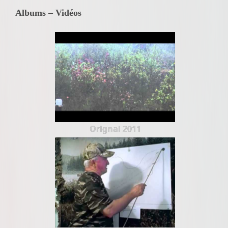
Albums – Vidéos
Orignal 2011