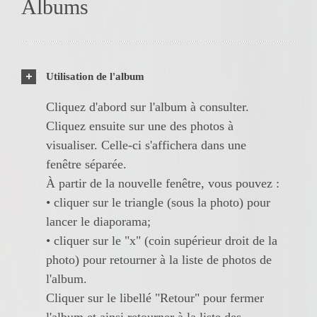
Albums
Utilisation de l'album
Cliquez d'abord sur l'album à consulter.
Cliquez ensuite sur une des photos à
visualiser. Celle-ci s'affichera dans une
fenêtre séparée.
À partir de la nouvelle fenêtre, vous pouvez :
• cliquer sur le triangle (sous la photo) pour
lancer le diaporama;
• cliquer sur le "x" (coin supérieur droit de la
photo) pour retourner à la liste de photos de
l'album.
Cliquer sur le libellé "Retour" pour fermer
l'album et ainsi retourner à la liste des