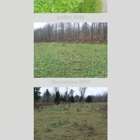
Juillet 2010
Novembre 2010