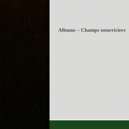
Albums – Champs nourriciers