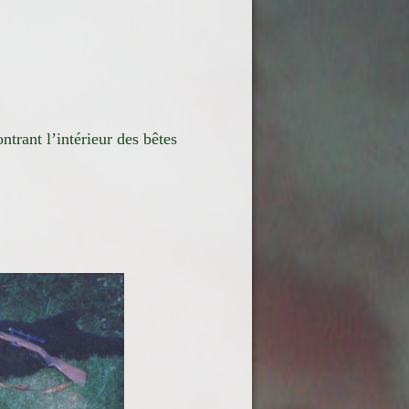
ntrant l’intérieur des bêtes