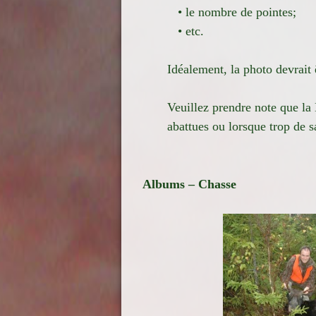
• le nombre de pointes;
• etc.
Idéalement, la photo devrait ê
Veuillez prendre note que la 
abattues ou lorsque trop de s
Albums – Chasse