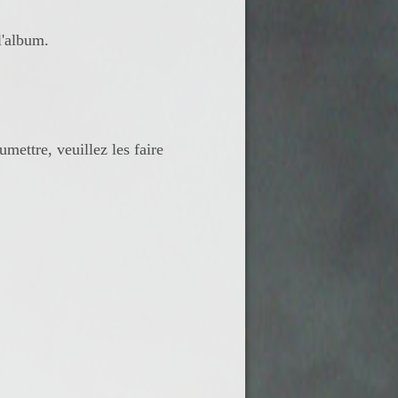
l'album.
mettre, veuillez les faire