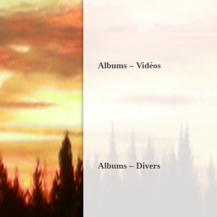
Albums – Vidéos
Albums – Divers