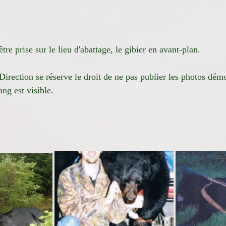
tre prise sur le lieu d'abattage, le gibier en avant-plan.
Direction se réserve le droit de ne pas publier les photos démo
ang est visible.