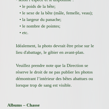
• le poids de la bête;
• le sexe de la bête (mâle, femelle, veau);
• la largeur du panache;
• le nombre de pointes;
• etc.
Idéalement, la photo devrait être prise sur le
lieu d'abattage, le gibier en avant-plan.
Veuillez prendre note que la Direction se
réserve le droit de ne pas publier les photos
démontrant l’intérieur des bêtes abattues ou
lorsque trop de sang est visible.
Albums – Chasse