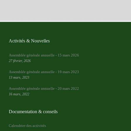
Activités & Nouvelles
Assemblée générale annuelle - 15 mars 2026
27 février, 2026
Assemblée générale annuelle - 19 mars 2023
13 mars, 2023
Assemblée générale annuelle - 20 mars 2022
16 mars, 2022
Documentation & conseils
Calendrier des activités