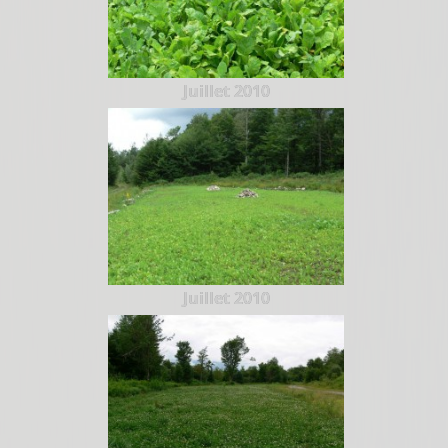
Juillet 2010
Juillet 2010