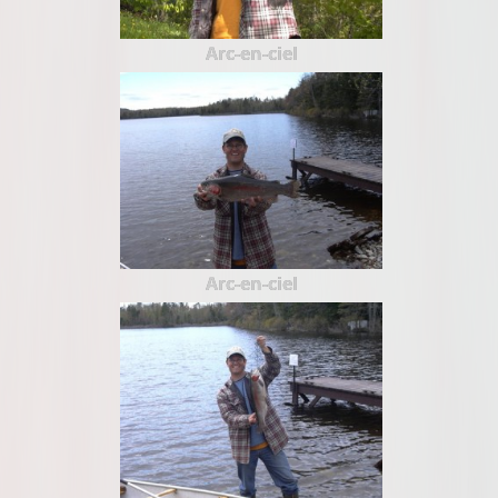
Arc-en-ciel
Arc-en-ciel