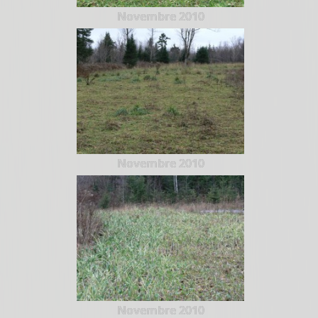
Novembre 2010
Novembre 2010
Novembre 2010