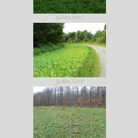
Juillet 2010
Juillet 2010