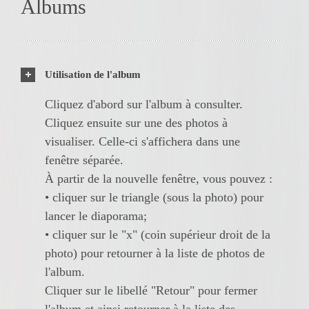
Albums
Utilisation de l'album
Cliquez d'abord sur l'album à consulter.
Cliquez ensuite sur une des photos à
visualiser. Celle-ci s'affichera dans une
fenêtre séparée.
À partir de la nouvelle fenêtre, vous pouvez :
• cliquer sur le triangle (sous la photo) pour
lancer le diaporama;
• cliquer sur le "x" (coin supérieur droit de la
photo) pour retourner à la liste de photos de
l'album.
Cliquer sur le libellé "Retour" pour fermer
l'album et ainsi retourner à la liste des