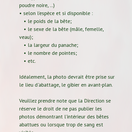
poudre noire, ...)
• selon l’espèce et si disponible :
• le poids de la bête;
• le sexe de la bête (mâle, femelle,
veau);
• la largeur du panache;
• le nombre de pointes;
• etc.
Idéalement, la photo devrait être prise sur
le lieu d'abattage, le gibier en avant-plan.
Veuillez prendre note que la Direction se
réserve le droit de ne pas publier les
photos démontrant l’intérieur des bêtes
abattues ou lorsque trop de sang est