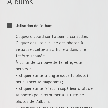
Albums
Utilisation de l'album
Cliquez d'abord sur l'album à consulter.
Cliquez ensuite sur une des photos à
visualiser. Celle-ci s'affichera dans une
fenêtre séparée.
À partir de la nouvelle fenêtre, vous
pouvez :
• cliquer sur le triangle (sous la photo)
pour lancer le diaporama;
• cliquer sur le "x" (coin supérieur droit de
la photo) pour retourner à la liste de
photos de l'album.
Cliquer sur le libellé "Retour" pour fermer