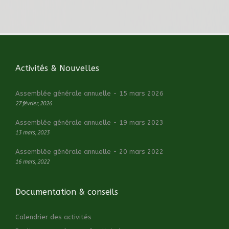
Activités & Nouvelles
Assemblée générale annuelle - 15 mars 2026
27 février, 2026
Assemblée générale annuelle - 19 mars 2023
13 mars, 2023
Assemblée générale annuelle - 20 mars 2022
16 mars, 2022
Documentation & conseils
Calendrier des activités