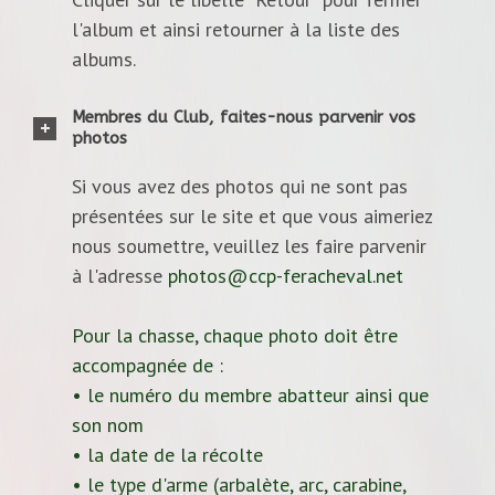
l'album et ainsi retourner à la liste des
albums.
Membres du Club, faites-nous parvenir vos
photos
Si vous avez des photos qui ne sont pas
présentées sur le site et que vous aimeriez
nous soumettre, veuillez les faire parvenir
à l'adresse
photos@ccp-feracheval.net
Pour la chasse, chaque photo doit être
accompagnée de :
• le numéro du membre abatteur ainsi que
son nom
• la date de la récolte
• le type d'arme (arbalète, arc, carabine,