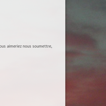
vous aimeriez nous soumettre,