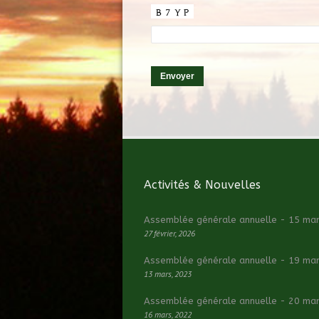
Activités & Nouvelles
Assemblée générale annuelle - 15 ma
27 février, 2026
Assemblée générale annuelle - 19 ma
13 mars, 2023
Assemblée générale annuelle - 20 ma
16 mars, 2022