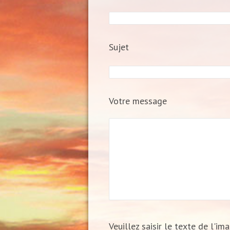
Sujet
Votre message
Veuillez saisir le texte de l'im