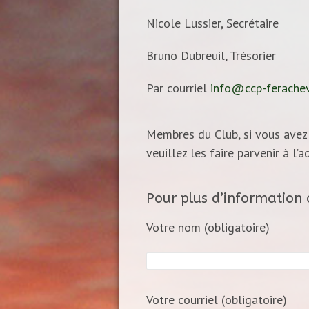
Nicole Lussier, Secrétaire
Bruno Dubreuil, Trésorier
Par courriel
info@ccp-ferachev
Membres du Club, si vous avez 
veuillez les faire parvenir à l’
Pour plus d’information 
Votre nom (obligatoire)
Votre courriel (obligatoire)