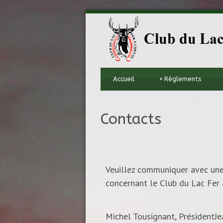
Accueil
+
Règlements
Contacts
Veuillez communiquer avec une
concernant le Club du Lac Fer 
Michel Tousignant, PrésidentJe