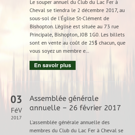
Le souper annuel du Club du Lac Fer à
Cheval se tiendra le 2 décembre 2017, au
sous-sol de l’Église St-Clément de
Bishopton. L’église est située au 73 rue
Principale, Bishopton, J0B 1G0. Les billets
sont en vente au coût de 25$ chacun, que
vous soyez un membre e...
En savoir plus
03
Assemblée générale
annuelle – 26 février 2017
FéV
2017
L’assemblée générale annuelle des
membres du Club du Lac Fer à Cheval se