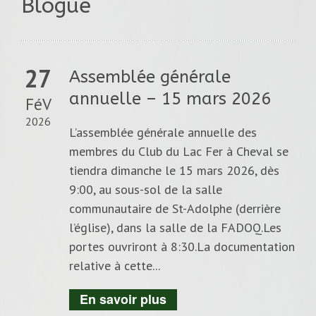
Blogue
27
Assemblée générale
annuelle – 15 mars 2026
FéV
2026
L’assemblée générale annuelle des
membres du Club du Lac Fer à Cheval se
tiendra dimanche le 15 mars 2026, dès
9:00, au sous-sol de la salle
communautaire de St-Adolphe (derrière
l’église), dans la salle de la FADOQ.Les
portes ouvriront à 8:30.La documentation
relative à cette...
En savoir plus