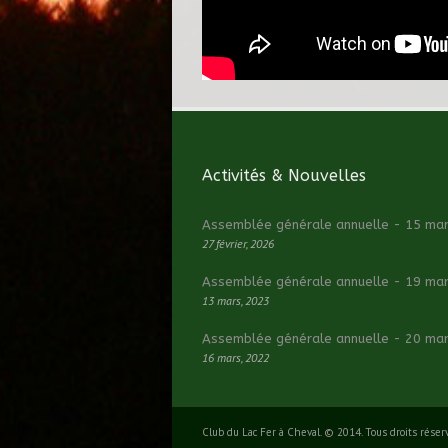
Activités & Nouvelles
Assemblée générale annuelle - 15 ma
27 février, 2026
Assemblée générale annuelle - 19 ma
13 mars, 2023
Assemblée générale annuelle - 20 ma
16 mars, 2022
Club du Lac Fer à Cheval. © 2014. Tous droits réser