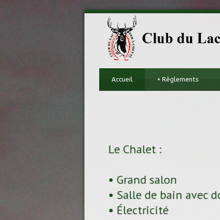
Accueil
+
Règlements
Le Chalet :
• Grand salon
• Salle de bain avec 
• Électricité