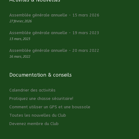
Assemblée générale annuelle - 15 mars 2026
27 février, 2026
Assemblée générale annuelle - 19 mars 2023
13 mars, 2023
Assemblée générale annuelle - 20 mars 2022
16 mars, 2022
Documentation & conseils
Calendrier des activités
Pratiquez une chasse sécuritaire!
Comment utiliser un GPS et une boussole
Toutes les nouvelles du Club
Devenez membre du Club