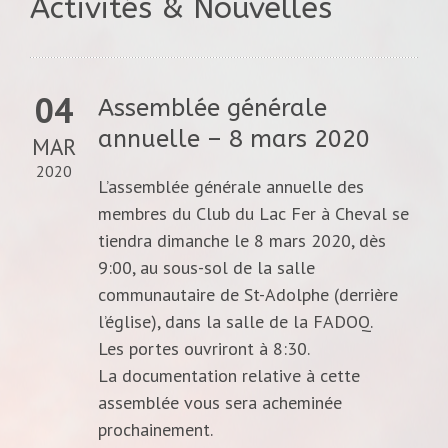
Activités & Nouvelles
04
Assemblée générale
annuelle – 8 mars 2020
MAR
2020
L’assemblée générale annuelle des
membres du Club du Lac Fer à Cheval se
tiendra dimanche le 8 mars 2020, dès
9:00, au sous-sol de la salle
communautaire de St-Adolphe (derrière
l’église), dans la salle de la FADOQ.
Les portes ouvriront à 8:30.
La documentation relative à cette
assemblée vous sera acheminée
prochainement.