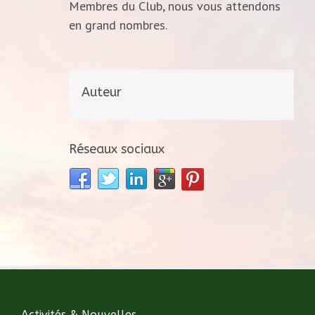
Membres du Club, nous vous attendons
en grand nombres.
Auteur
Réseaux sociaux
Activités & Nouvelles