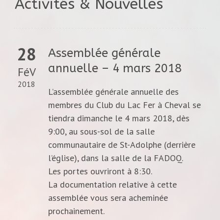
Activités & Nouvelles
28
Assemblée générale
annuelle – 4 mars 2018
FéV
2018
L’assemblée générale annuelle des
membres du Club du Lac Fer à Cheval se
tiendra dimanche le 4 mars 2018, dès
9:00, au sous-sol de la salle
communautaire de St-Adolphe (derrière
l’église), dans la salle de la FADOQ.
Les portes ouvriront à 8:30.
La documentation relative à cette
assemblée vous sera acheminée
prochainement.