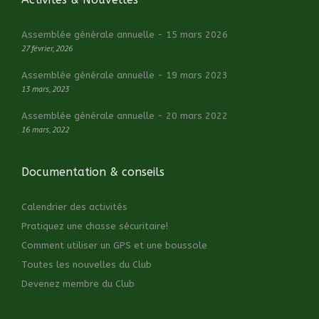
Assemblée générale annuelle - 15 mars 2026
27 février, 2026
Assemblée générale annuelle - 19 mars 2023
13 mars, 2023
Assemblée générale annuelle - 20 mars 2022
16 mars, 2022
Documentation & conseils
Calendrier des activités
Pratiquez une chasse sécuritaire!
Comment utiliser un GPS et une boussole
Toutes les nouvelles du Club
Devenez membre du Club