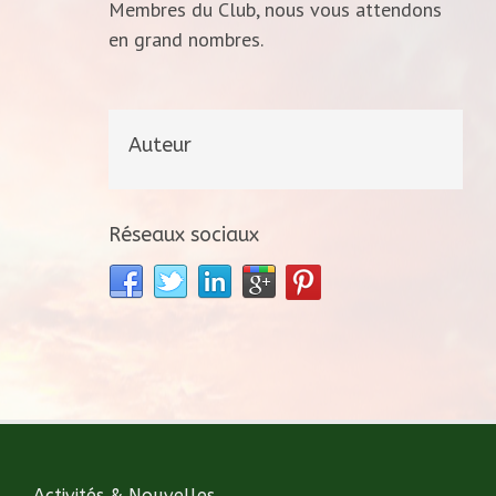
Membres du Club, nous vous attendons
en grand nombres.
Auteur
Réseaux sociaux
Activités & Nouvelles