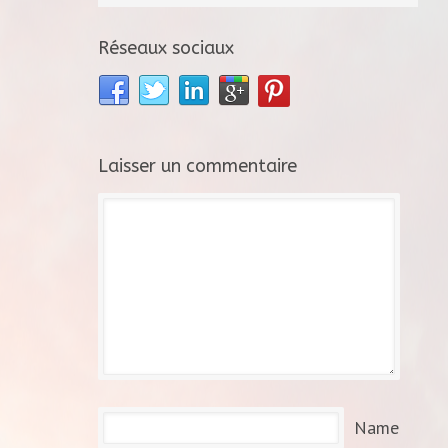
Réseaux sociaux
Laisser un commentaire
Name