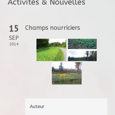
Activités & Nouvelles
15
Champs nourriciers
SEP
2014
Auteur