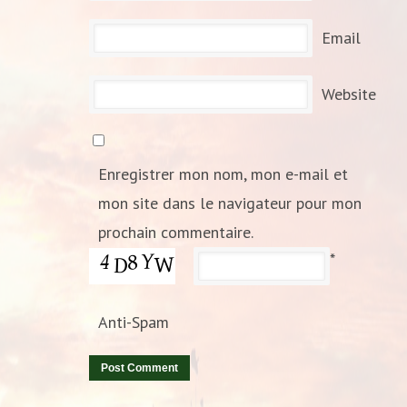
Email
Website
Enregistrer mon nom, mon e-mail et
mon site dans le navigateur pour mon
prochain commentaire.
*
Anti-Spam