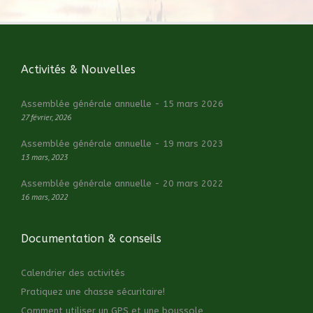
Activités & Nouvelles
Assemblée générale annuelle - 15 mars 2026
27 février, 2026
Assemblée générale annuelle - 19 mars 2023
13 mars, 2023
Assemblée générale annuelle - 20 mars 2022
16 mars, 2022
Documentation & conseils
Calendrier des activités
Pratiquez une chasse sécuritaire!
Comment utiliser un GPS et une boussole