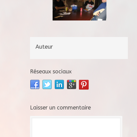
Auteur
Réseaux sociaux
Laisser un commentaire