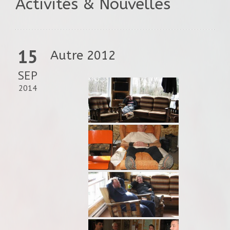
Activités & Nouvelles
15
Autre 2012
SEP
2014