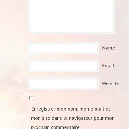
Name
Email
Website
Enregistrer mon nom, mon e-mail et
mon site dans le navigateur pour mon
prochain commentaire.