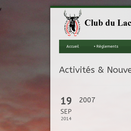
Accueil
+
Règlements
Activités & Nouve
19
2007
SEP
2014