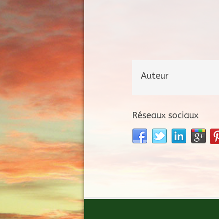
Auteur
Réseaux sociaux