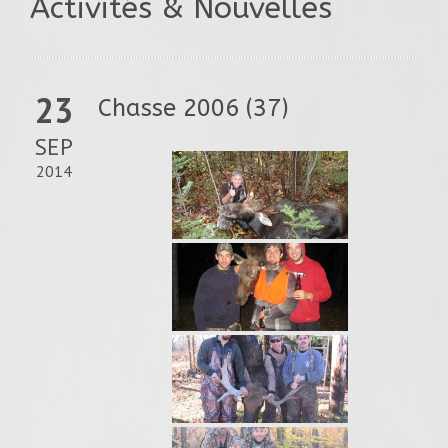
Activités & Nouvelles
23
Chasse 2006 (37)
SEP
2014