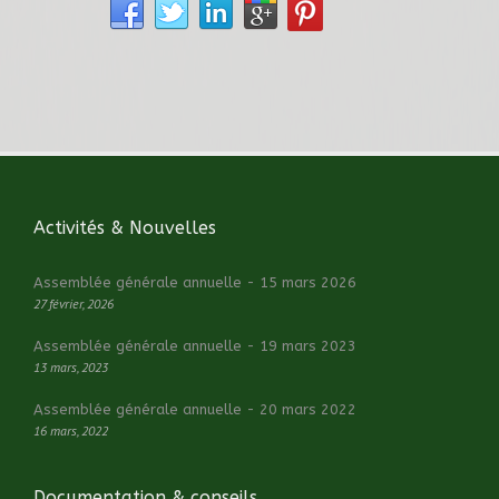
Activités & Nouvelles
Assemblée générale annuelle - 15 mars 2026
27 février, 2026
Assemblée générale annuelle - 19 mars 2023
13 mars, 2023
Assemblée générale annuelle - 20 mars 2022
16 mars, 2022
Documentation & conseils