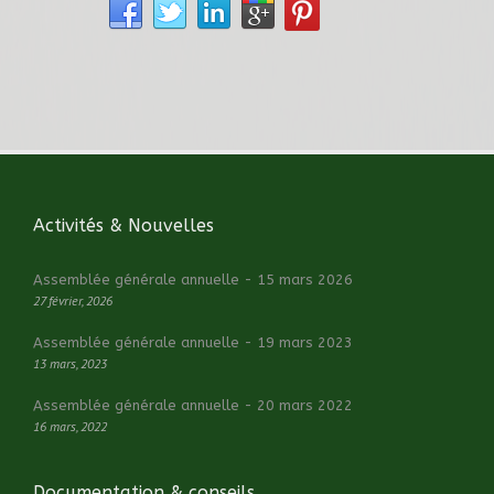
Activités & Nouvelles
Assemblée générale annuelle - 15 mars 2026
27 février, 2026
Assemblée générale annuelle - 19 mars 2023
13 mars, 2023
Assemblée générale annuelle - 20 mars 2022
16 mars, 2022
Documentation & conseils