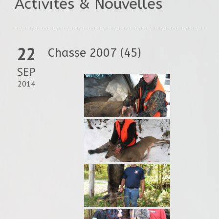
Activités & Nouvelles
22
Chasse 2007 (45)
SEP
2014