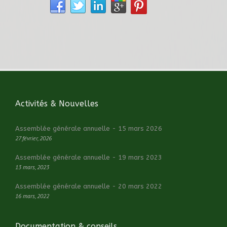
Activités & Nouvelles
Assemblée générale annuelle - 15 mars 2026
27 février, 2026
Assemblée générale annuelle - 19 mars 2023
13 mars, 2023
Assemblée générale annuelle - 20 mars 2022
16 mars, 2022
Documentation & conseils