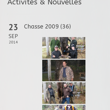
Activités & Nouvelles
23
Chasse 2009 (36)
SEP
2014