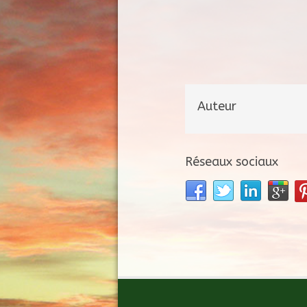
Auteur
Réseaux sociaux