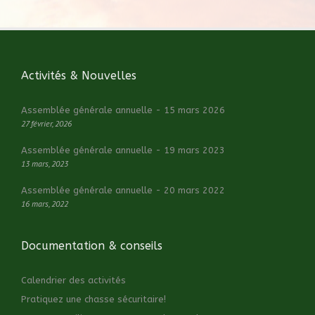
Activités & Nouvelles
Assemblée générale annuelle - 15 mars 2026
27 février, 2026
Assemblée générale annuelle - 19 mars 2023
13 mars, 2023
Assemblée générale annuelle - 20 mars 2022
16 mars, 2022
Documentation & conseils
Calendrier des activités
Pratiquez une chasse sécuritaire!