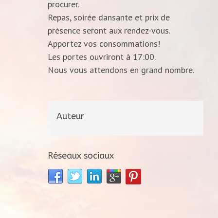
procurer.
Repas, soirée dansante et prix de
présence seront aux rendez-vous.
Apportez vos consommations!
Les portes ouvriront à 17:00.
Nous vous attendons en grand nombre.
Auteur
Réseaux sociaux