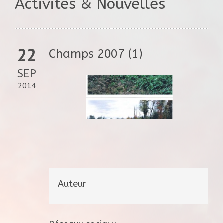
Activités & Nouvelles
22
Champs 2007 (1)
SEP
2014
Auteur