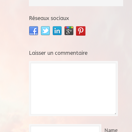
Réseaux sociaux
Laisser un commentaire
Name