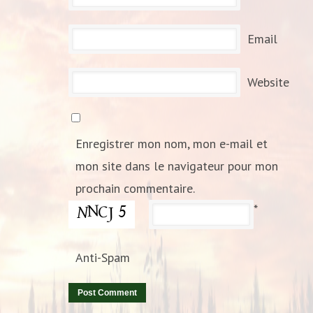
Email
Website
Enregistrer mon nom, mon e-mail et
mon site dans le navigateur pour mon
prochain commentaire.
*
Anti-Spam