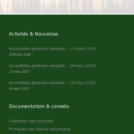
Activités & Nouvelles
Assemblée générale annuelle - 15 mars 2026
27 février, 2026
Assemblée générale annuelle - 19 mars 2023
13 mars, 2023
Assemblée générale annuelle - 20 mars 2022
16 mars, 2022
Documentation & conseils
Calendrier des activités
Pratiquez une chasse sécuritaire!