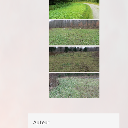
Auteur