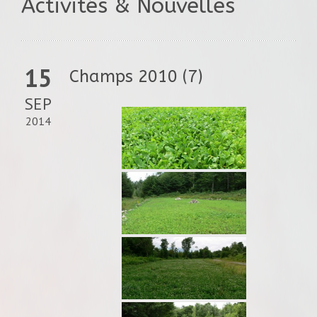
Activités & Nouvelles
15
Champs 2010 (7)
SEP
2014