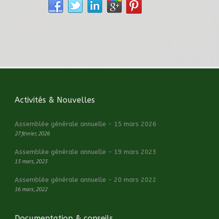
Activités & Nouvelles
Assemblée générale annuelle - 15 mars 2026
27 février, 2026
Assemblée générale annuelle - 19 mars 2023
13 mars, 2023
Assemblée générale annuelle - 20 mars 2022
16 mars, 2022
Documentation & conseils