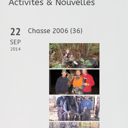
Activités & Nouvelles
22
Chasse 2006 (36)
SEP
2014