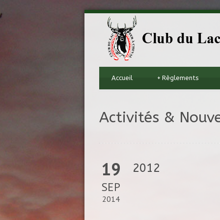
Accueil
+
Règlements
Activités & Nouve
19
2012
SEP
2014