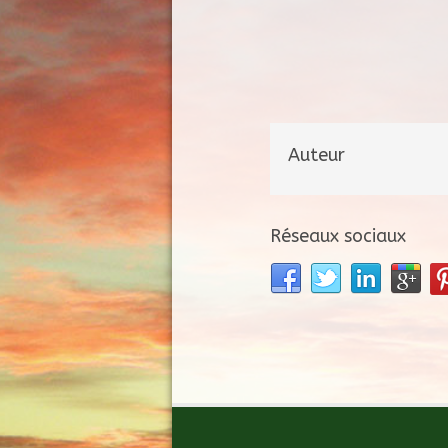
Auteur
Réseaux sociaux