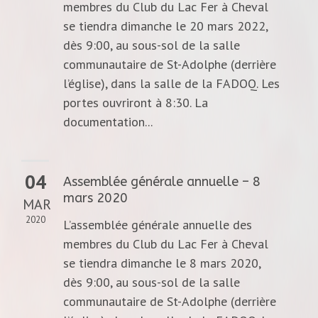
membres du Club du Lac Fer à Cheval
se tiendra dimanche le 20 mars 2022,
dès 9:00, au sous-sol de la salle
communautaire de St-Adolphe (derrière
l’église), dans la salle de la FADOQ. Les
portes ouvriront à 8:30. La
documentation...
04
Assemblée générale annuelle – 8
mars 2020
MAR
2020
L’assemblée générale annuelle des
membres du Club du Lac Fer à Cheval
se tiendra dimanche le 8 mars 2020,
dès 9:00, au sous-sol de la salle
communautaire de St-Adolphe (derrière