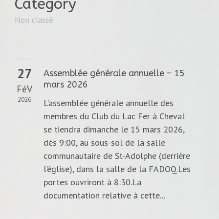
Category
Non classé
27
Assemblée générale annuelle – 15
mars 2026
FéV
2026
L’assemblée générale annuelle des
membres du Club du Lac Fer à Cheval
se tiendra dimanche le 15 mars 2026,
dès 9:00, au sous-sol de la salle
communautaire de St-Adolphe (derrière
l’église), dans la salle de la FADOQ.Les
portes ouvriront à 8:30.La
documentation relative à cette...