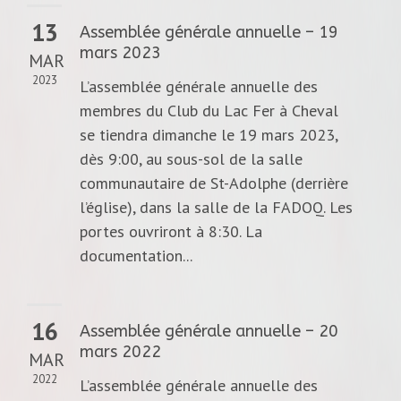
13
Assemblée générale annuelle – 19
mars 2023
MAR
2023
L’assemblée générale annuelle des
membres du Club du Lac Fer à Cheval
se tiendra dimanche le 19 mars 2023,
dès 9:00, au sous-sol de la salle
communautaire de St-Adolphe (derrière
l’église), dans la salle de la FADOQ. Les
portes ouvriront à 8:30. La
documentation...
16
Assemblée générale annuelle – 20
mars 2022
MAR
2022
L’assemblée générale annuelle des