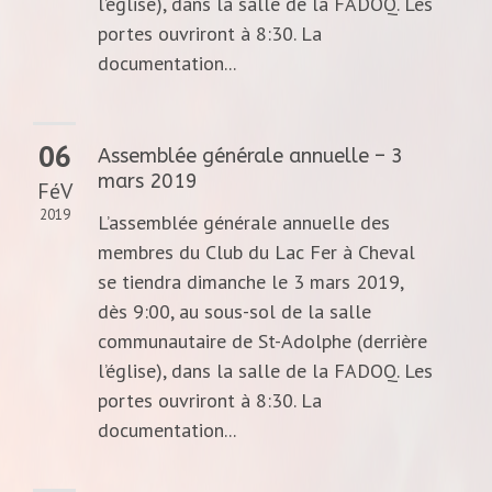
l’église), dans la salle de la FADOQ. Les
portes ouvriront à 8:30. La
documentation...
06
Assemblée générale annuelle – 3
mars 2019
FéV
2019
L’assemblée générale annuelle des
membres du Club du Lac Fer à Cheval
se tiendra dimanche le 3 mars 2019,
dès 9:00, au sous-sol de la salle
communautaire de St-Adolphe (derrière
l’église), dans la salle de la FADOQ. Les
portes ouvriront à 8:30. La
documentation...