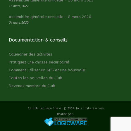
Assemblée générale annuelle - 20 mars 2022
16 mars, 2022
Assemblée générale annuelle - 8 mars 2020
04 mars, 2020
Documentation & conseils
Calendrier des activités
Pratiquez une chasse sécuritaire!
Comment utiliser un GPS et une boussole
Toutes les nouvelles du Club
Devenez membre du Club
Club du Lac Fer à Cheval. © 2014. Tous droits réservés
Réalisé par :